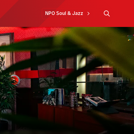
NPO Soul & Jazz