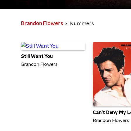
Brandon Flowers
Nummers
Still Want You
Brandon Flowers
Can't Deny My L
Brandon Flowers