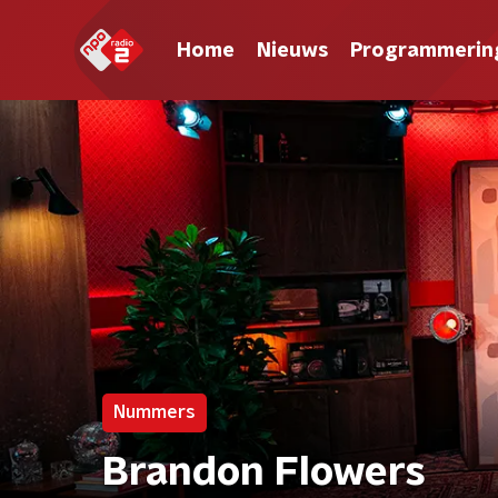
Home
Nieuws
Programmerin
Nummers
Brandon Flowers