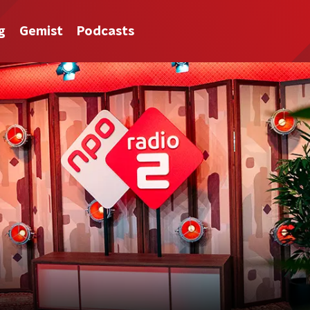
g
Gemist
Podcasts