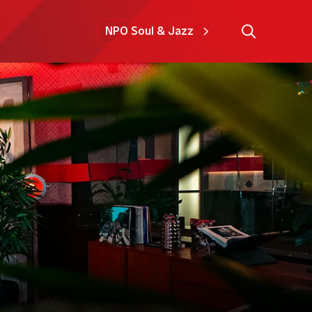
NPO Soul & Jazz