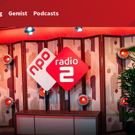
g
Gemist
Podcasts