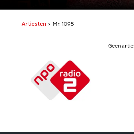
Artiesten
Mr. 1095
Geen arti