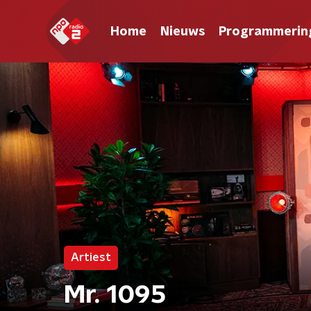
Home
Nieuws
Programmerin
Artiest
Mr. 1095