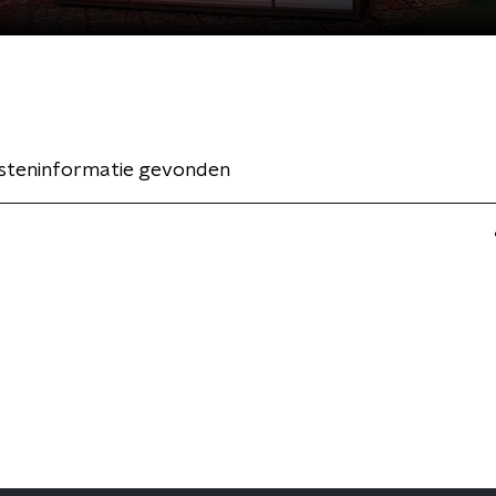
esteninformatie gevonden