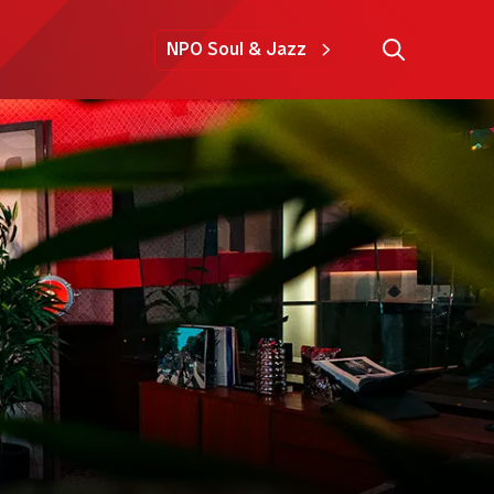
NPO Soul & Jazz