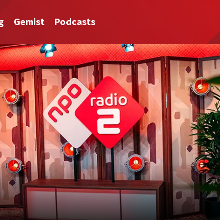
g
Gemist
Podcasts