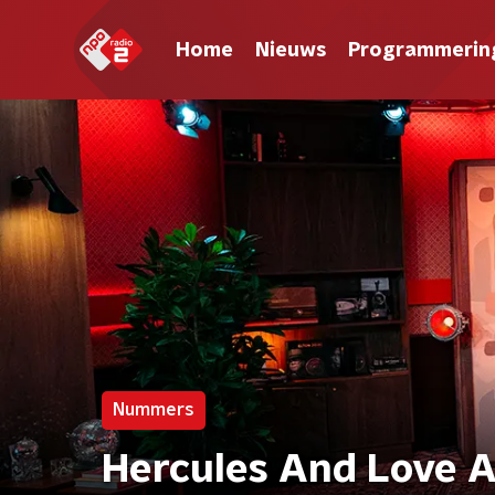
Home
Nieuws
Programmerin
Nummers
Hercules And Love A