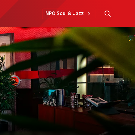
NPO Soul & Jazz