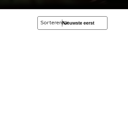
Sorteren