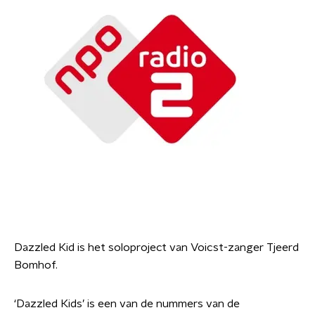
Dazzled Kid is het soloproject van Voicst-zanger Tjeerd
Bomhof.
‘Dazzled Kids’ is een van de nummers van de