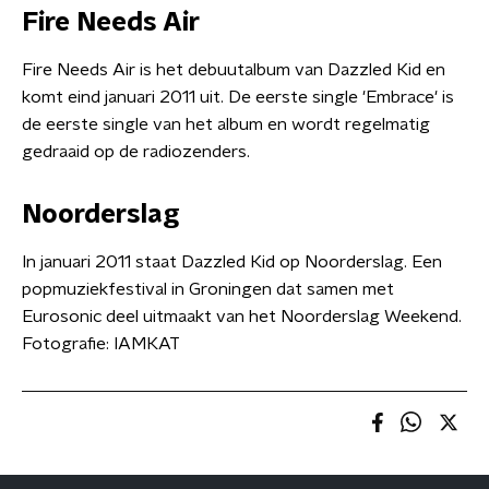
Fire Needs Air
Fire Needs Air is het debuutalbum van Dazzled Kid en
komt eind januari 2011 uit. De eerste single 'Embrace' is
de eerste single van het album en wordt regelmatig
gedraaid op de radiozenders.
Noorderslag
In januari 2011 staat Dazzled Kid op Noorderslag. Een
popmuziekfestival in Groningen dat samen met
Eurosonic deel uitmaakt van het Noorderslag Weekend.
Fotografie: IAMKAT