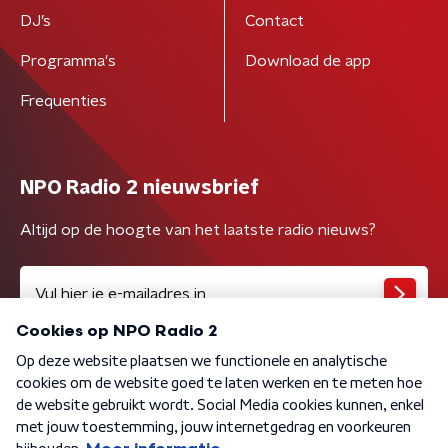
DJ’s
Contact
Programma's
Download de app
Frequenties
NPO Radio 2 nieuwsbrief
Altijd op de hoogte van het laatste radio nieuws?
Algemene voorwaarden
Privacybeleid