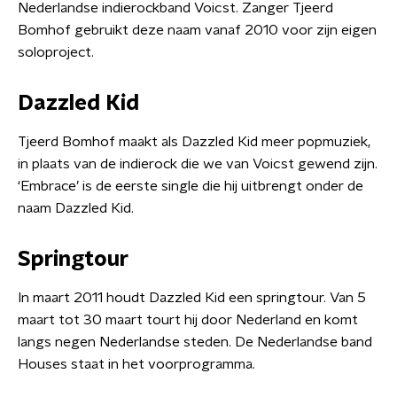
Nederlandse indierockband Voicst. Zanger Tjeerd
Bomhof gebruikt deze naam vanaf 2010 voor zijn eigen
soloproject.
Dazzled Kid
Tjeerd Bomhof maakt als Dazzled Kid meer popmuziek,
in plaats van de indierock die we van Voicst gewend zijn.
‘Embrace’ is de eerste single die hij uitbrengt onder de
naam Dazzled Kid.
Springtour
In maart 2011 houdt Dazzled Kid een springtour. Van 5
maart tot 30 maart tourt hij door Nederland en komt
langs negen Nederlandse steden. De Nederlandse band
Houses staat in het voorprogramma.