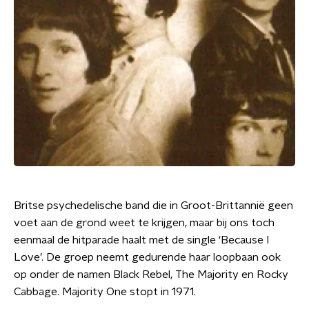
Britse psychedelische band die in Groot-Brittannië geen
voet aan de grond weet te krijgen, maar bij ons toch
eenmaal de hitparade haalt met de single ‘Because I
Love’. De groep neemt gedurende haar loopbaan ook
op onder de namen Black Rebel, The Majority en Rocky
Cabbage. Majority One stopt in 1971.