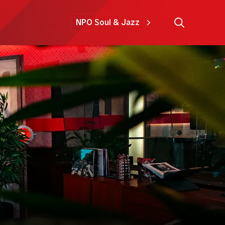
NPO Soul & Jazz