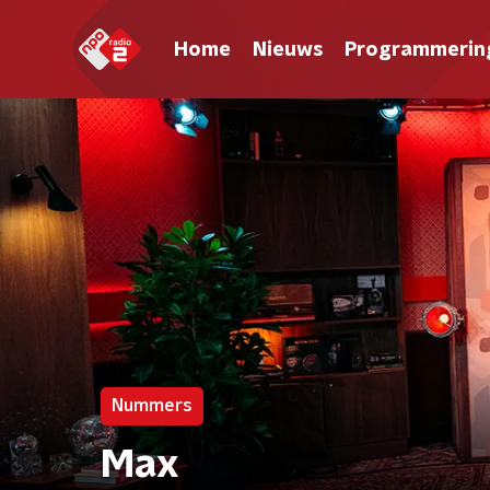
Home
Nieuws
Programmerin
Nummers
Max