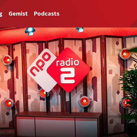
g
Gemist
Podcasts