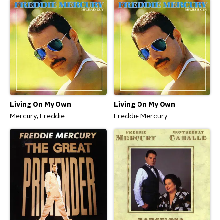
Living On My Own
Living On My Own
Mercury, Freddie
Freddie Mercury