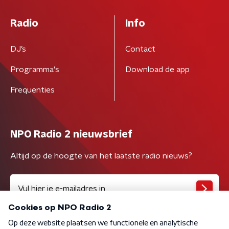
Radio
Info
DJ’s
Contact
Programma's
Download de app
Frequenties
NPO Radio 2 nieuwsbrief
Altijd op de hoogte van het laatste radio nieuws?