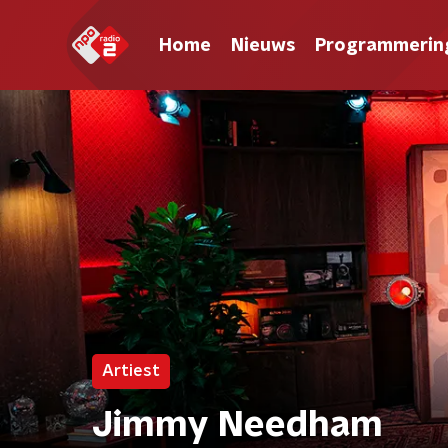
Home
Nieuws
Programmerin
Artiest
Jimmy Needham