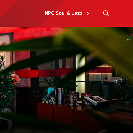
NPO Soul & Jazz