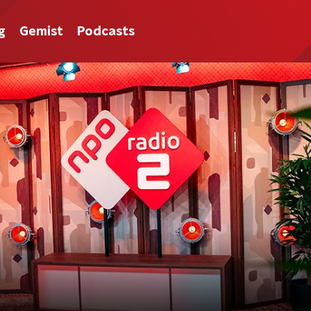
g
Gemist
Podcasts