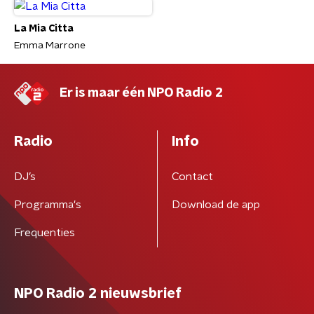
La Mia Citta
Emma Marrone
Er is maar één NPO Radio 2
Radio
Info
DJ’s
Contact
Programma's
Download de app
Frequenties
NPO Radio 2 nieuwsbrief