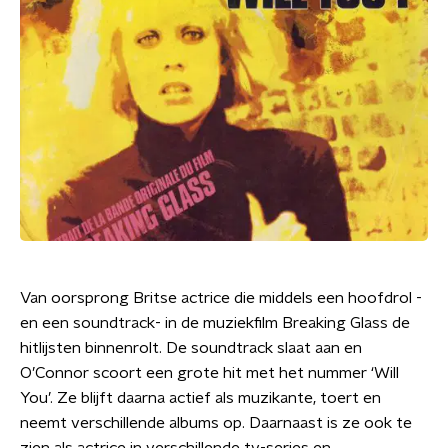
Van oorsprong Britse actrice die middels een hoofdrol -
en een soundtrack- in de muziekfilm Breaking Glass de
hitlijsten binnenrolt. De soundtrack slaat aan en
O’Connor scoort een grote hit met het nummer ‘Will
You’. Ze blijft daarna actief als muzikante, toert en
neemt verschillende albums op. Daarnaast is ze ook te