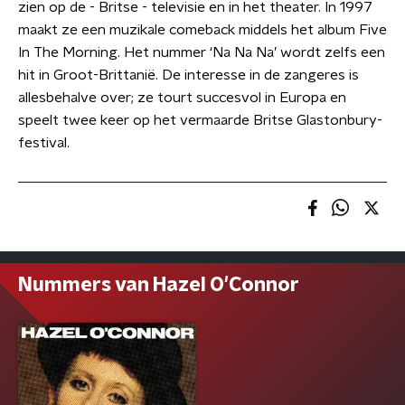
zien op de - Britse - televisie en in het theater. In 1997
maakt ze een muzikale comeback middels het album Five
In The Morning. Het nummer ‘Na Na Na’ wordt zelfs een
hit in Groot-Brittanië. De interesse in de zangeres is
allesbehalve over; ze tourt succesvol in Europa en
speelt twee keer op het vermaarde Britse Glastonbury-
festival.
Nummers van Hazel O'Connor