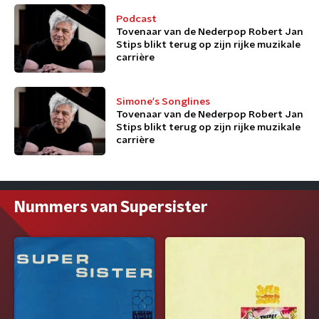
Podcast
Tovenaar van de Nederpop Robert Jan
Stips blikt terug op zijn rijke muzikale
carrière
Simone's Songlines
Tovenaar van de Nederpop Robert Jan
Stips blikt terug op zijn rijke muzikale
carrière
Nummers van Supersister