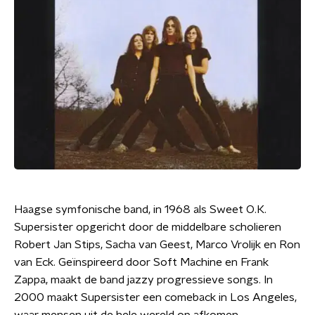
Haagse symfonische band, in 1968 als Sweet O.K.
Supersister opgericht door de middelbare scholieren
Robert Jan Stips, Sacha van Geest, Marco Vrolijk en Ron
van Eck. Geïnspireerd door Soft Machine en Frank
Zappa, maakt de band jazzy progressieve songs. In
2000 maakt Supersister een comeback in Los Angeles,