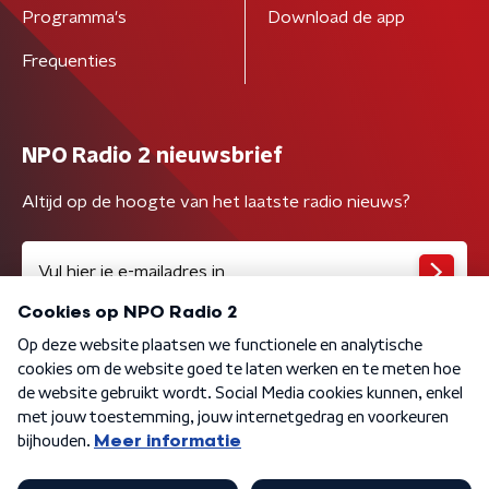
Programma's
Download de app
Frequenties
NPO Radio 2 nieuwsbrief
Altijd op de hoogte van het laatste radio nieuws?
Algemene voorwaarden
Privacybeleid
Cookiebeleid