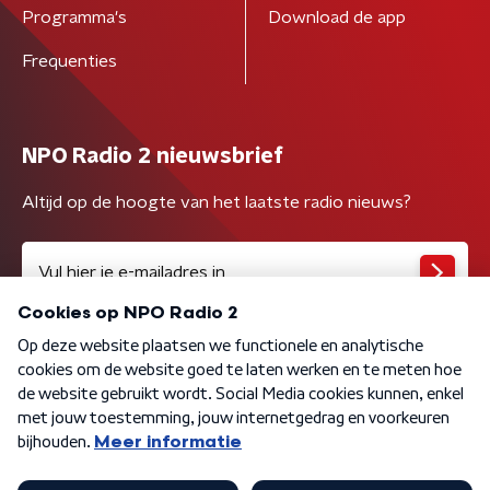
Programma's
Download de app
Frequenties
NPO Radio 2 nieuwsbrief
Altijd op de hoogte van het laatste radio nieuws?
Algemene voorwaarden
Privacybeleid
Cookiebeleid