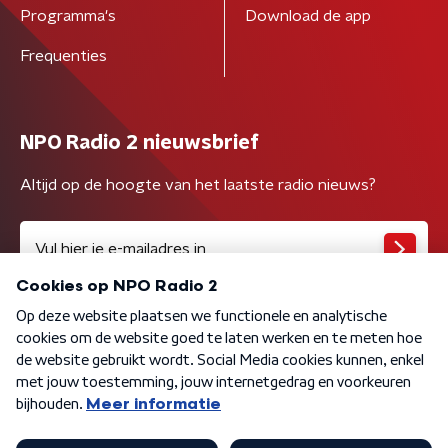
Programma's
Download de app
Frequenties
NPO Radio 2 nieuwsbrief
Altijd op de hoogte van het laatste radio nieuws?
Algemene voorwaarden
Privacybeleid
Cookiebeleid