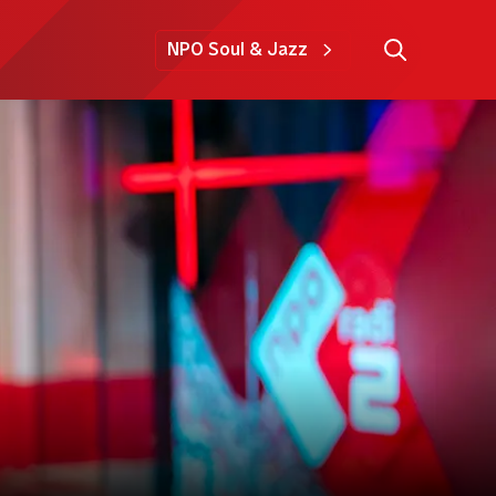
NPO Soul & Jazz