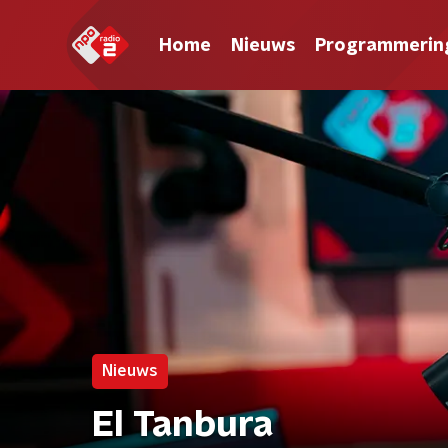
Home
Nieuws
Programmerin
Nieuws
El Tanbura