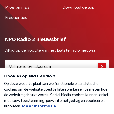
Programma's
Download de app
Frequenties
NPO Radio 2 nieuwsbrief
Altijd op de hoogte van het laatste radio nieuws?
Algemene voorwaarden
Privacybeleid
Cookiebeleid