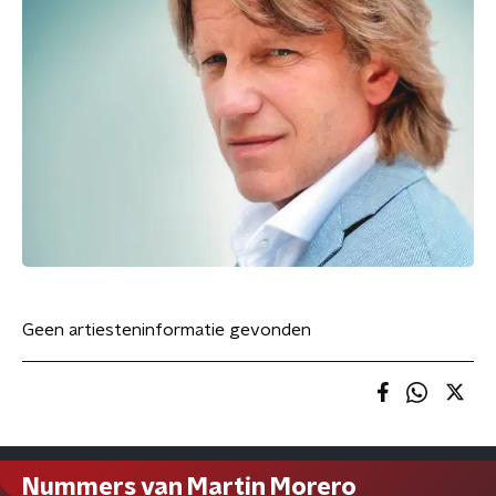
Geen artiesteninformatie gevonden
Nummers van Martin Morero