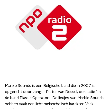
Marble Sounds is een Belgische band die in 2007 is
opgericht door zanger Pieter van Dessel, ook actief in
de band Plastic Operators. De liedjes van Marble Sounds
hebben vaak een licht melancholisch karakter. Vaak