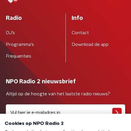
Radio
Info
DJ’s
Contact
Programma's
Download de app
Frequenties
NPO Radio 2 nieuwsbrief
Altijd op de hoogte van het laatste radio nieuws?