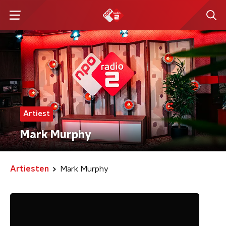
Artiest
Mark Murphy
Artiesten
Mark Murphy