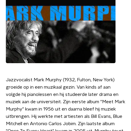
Jazzvocalist Mark Murphy (1932, Fulton, New York)
groeide op in een muzikaal gezin. Van kinds af aan
volgde hij pianolessen en hij studeerde later drama en
muziek aan de universiteit. Zijn eerste album "Meet Mark
Murphy" kwam in 1956 uit en daarna bleef hij muziek
uitbrengen. Hij werkte met artiesten als Bill Evans, Blue
Mitchell en Antonio Carlos Jobim. Zijn laatste album