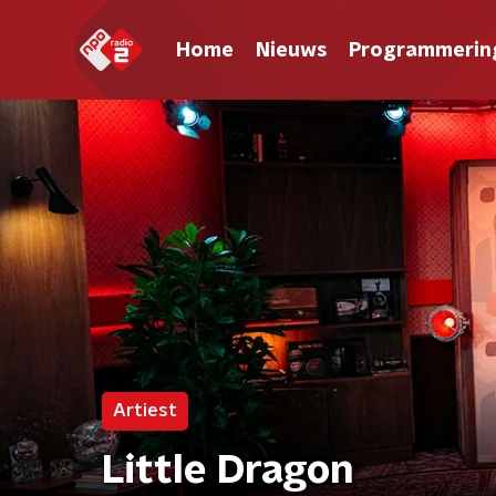
Home
Nieuws
Programmerin
Artiest
Little Dragon