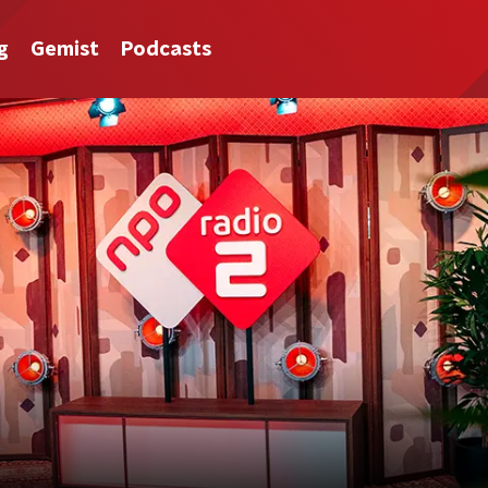
g
Gemist
Podcasts