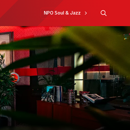
NPO Soul & Jazz