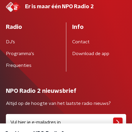
Er is maar één NPO Radio 2
Radio
Info
DJ’s
Contact
Programma's
Download de app
Frequenties
NPO Radio 2 nieuwsbrief
Altijd op de hoogte van het laatste radio nieuws?