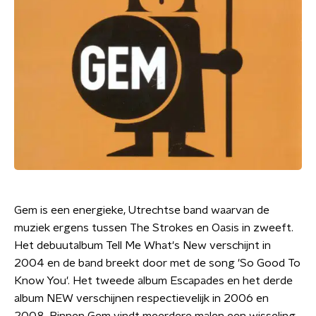
Gem is een energieke, Utrechtse band waarvan de
muziek ergens tussen The Strokes en Oasis in zweeft.
Het debuutalbum Tell Me What's New verschijnt in
2004 en de band breekt door met de song 'So Good To
Know You'. Het tweede album Escapades en het derde
album NEW verschijnen respectievelijk in 2006 en