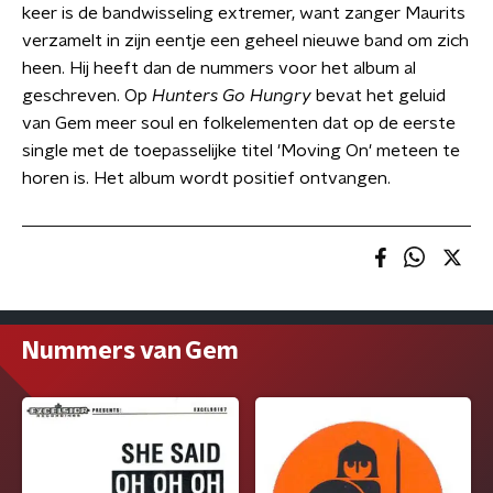
keer is de bandwisseling extremer, want zanger Maurits
verzamelt in zijn eentje een geheel nieuwe band om zich
heen. Hij heeft dan de nummers voor het album al
geschreven. Op
Hunters Go Hungry
bevat het geluid
van Gem meer soul en folkelementen dat op de eerste
single met de toepasselijke titel 'Moving On' meteen te
horen is. Het album wordt positief ontvangen.
Nummers van Gem