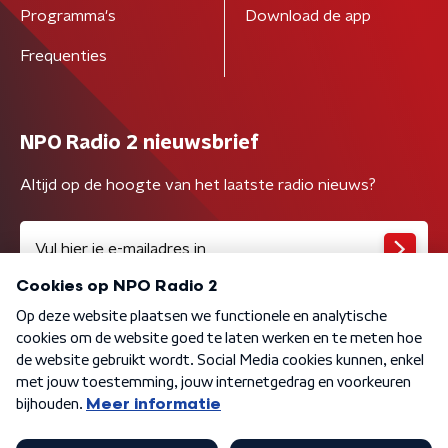
Programma's
Download de app
Frequenties
NPO Radio 2 nieuwsbrief
Altijd op de hoogte van het laatste radio nieuws?
Algemene voorwaarden
Privacybeleid
Cookiebeleid