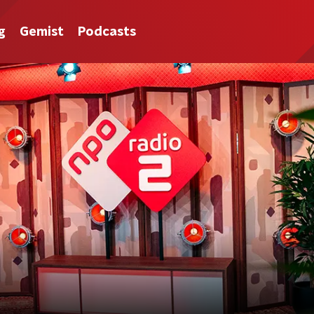
g
Gemist
Podcasts