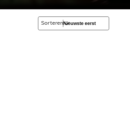
Sorteren