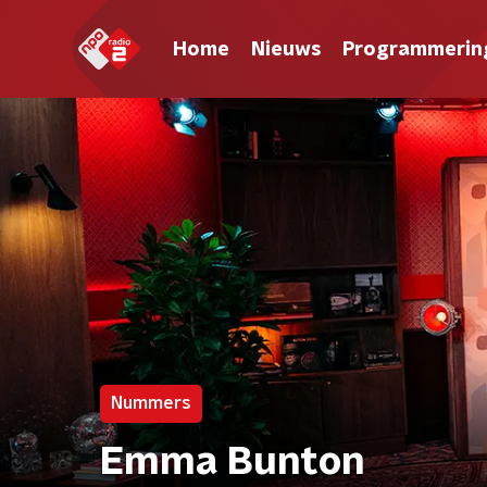
Home
Nieuws
Programmerin
Nummers
Emma Bunton