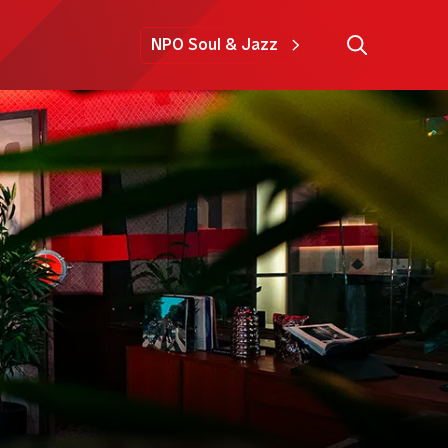
NPO Soul & Jazz