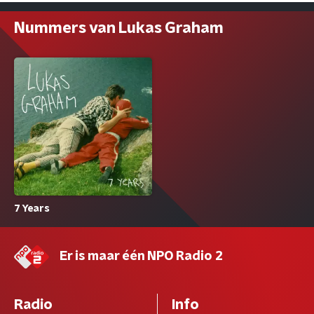
Nummers van Lukas Graham
7 Years
Er is maar één NPO Radio 2
Radio
Info