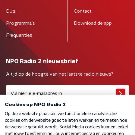
DJ’s
Contact
Programma's
Download de app
Frequenties
NPO Radio 2 nieuwsbrief
Altijd op de hoogte van het laatste radio nieuws?
Algemene voorwaarden
Privacybeleid