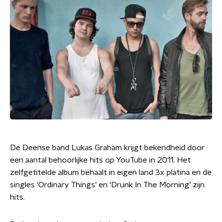
De Deense band Lukas Graham krijgt bekendheid door
een aantal behoorlijke hits op YouTube in 2011. Het
zelfgetitelde album behaalt in eigen land 3x platina en de
singles ‘Ordinary Things’ en ‘Drunk In The Morning’ zijn
hits.