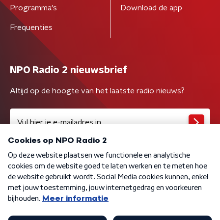
Programma's
Download de app
Frequenties
NPO Radio 2 nieuwsbrief
Altijd op de hoogte van het laatste radio nieuws?
Algemene voorwaarden
Privacybeleid
Cookiebeleid