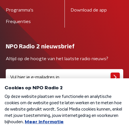
Programma's
Download de app
Frequenties
NPO Radio 2 nieuwsbrief
Altijd op de hoogte van het laatste radio nieuws?
Algemene voorwaarden
Privacybeleid
Cookiebeleid