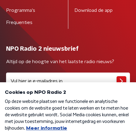
Programma's
Download de app
Frequenties
NPO Radio 2 nieuwsbrief
Altijd op de hoogte van het laatste radio nieuws?
Algemene voorwaarden
Privacybeleid
Cookiebeleid