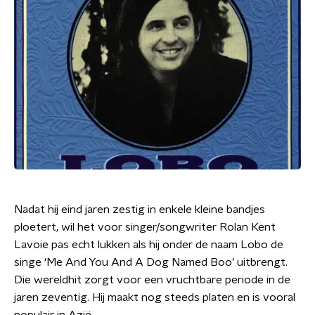
Nadat hij eind jaren zestig in enkele kleine bandjes
ploetert, wil het voor singer/songwriter Rolan Kent
Lavoie pas echt lukken als hij onder de naam Lobo de
singe ‘Me And You And A Dog Named Boo’ uitbrengt.
Die wereldhit zorgt voor een vruchtbare periode in de
jaren zeventig. Hij maakt nog steeds platen en is vooral