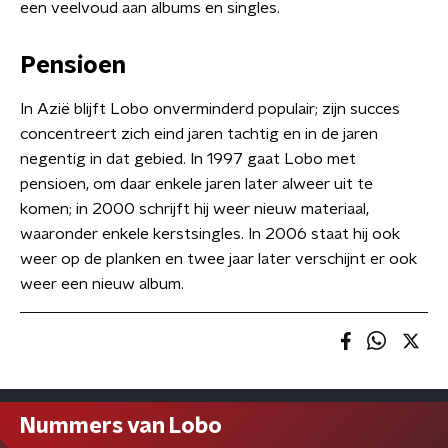
een veelvoud aan albums en singles.
Pensioen
In Azië blijft Lobo onverminderd populair; zijn succes
concentreert zich eind jaren tachtig en in de jaren
negentig in dat gebied. In 1997 gaat Lobo met
pensioen, om daar enkele jaren later alweer uit te
komen; in 2000 schrijft hij weer nieuw materiaal,
waaronder enkele kerstsingles. In 2006 staat hij ook
weer op de planken en twee jaar later verschijnt er ook
weer een nieuw album.
Nummers van Lobo