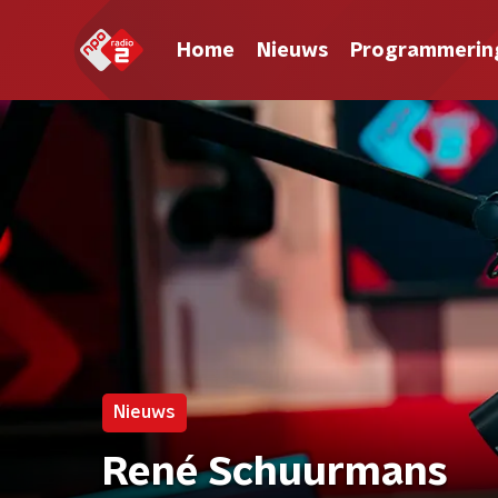
Home
Nieuws
Programmerin
Nieuws
René Schuurmans