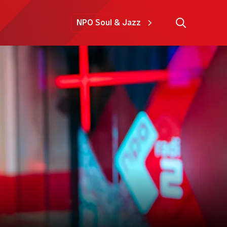
NPO Soul & Jazz