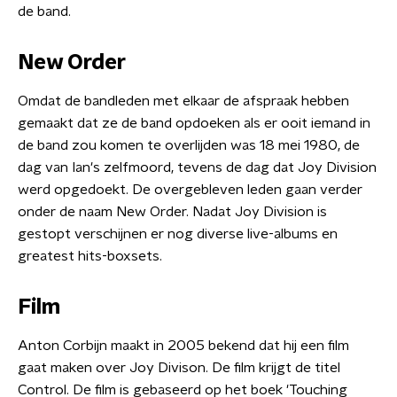
de band.
New Order
Omdat de bandleden met elkaar de afspraak hebben
gemaakt dat ze de band opdoeken als er ooit iemand in
de band zou komen te overlijden was 18 mei 1980, de
dag van Ian's zelfmoord, tevens de dag dat Joy Division
werd opgedoekt. De overgebleven leden gaan verder
onder de naam New Order. Nadat Joy Division is
gestopt verschijnen er nog diverse live-albums en
greatest hits-boxsets.
Film
Anton Corbijn maakt in 2005 bekend dat hij een film
gaat maken over Joy Divison. De film krijgt de titel
Control. De film is gebaseerd op het boek 'Touching