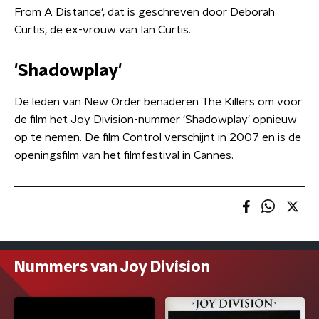
From A Distance', dat is geschreven door Deborah
Curtis, de ex-vrouw van Ian Curtis.
'Shadowplay'
De leden van New Order benaderen The Killers om voor
de film het Joy Division-nummer 'Shadowplay' opnieuw
op te nemen. De film Control verschijnt in 2007 en is de
openingsfilm van het filmfestival in Cannes.
Nummers van Joy Division