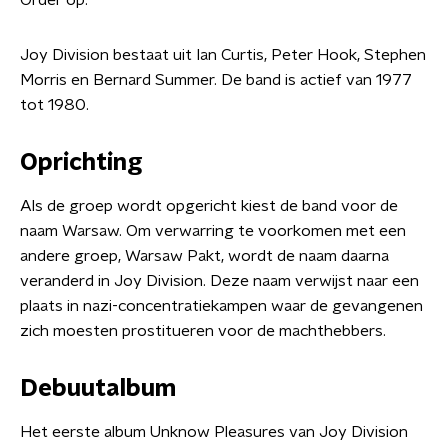
Order op.
Joy Division bestaat uit Ian Curtis, Peter Hook, Stephen
Morris en Bernard Summer. De band is actief van 1977
tot 1980.
Oprichting
Als de groep wordt opgericht kiest de band voor de
naam Warsaw. Om verwarring te voorkomen met een
andere groep, Warsaw Pakt, wordt de naam daarna
veranderd in Joy Division. Deze naam verwijst naar een
plaats in nazi-concentratiekampen waar de gevangenen
zich moesten prostitueren voor de machthebbers.
Debuutalbum
Het eerste album Unknow Pleasures van Joy Division