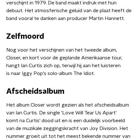
verschijnt in 1979. De band maakt indruk met hun
debuut. Het atmosferische geluid van de plaat heeft de
band vooral te danken aan producer Martin Hannett.
Zelfmoord
Nog voor het verschijnen van het tweede album,
Closer, en kort voor de geplande Amerikaanse tour,
hangt Ian Curtis zich op, terwijl hij aan het luisteren
is naar Iggy Pop's solo-album The Idiot.
Afscheidsalbum
Het album Closer wordt gezien als het afscheidsalbum
van Ian Curtis. De single 'Love Will Tear Us Apart'
komt na Curtis' dood uit en is een duidelijk voorbeeld
van de muzikale zeggingskracht van Joy Division. Het
nummer groeit uit tot het meest bekende nummer van