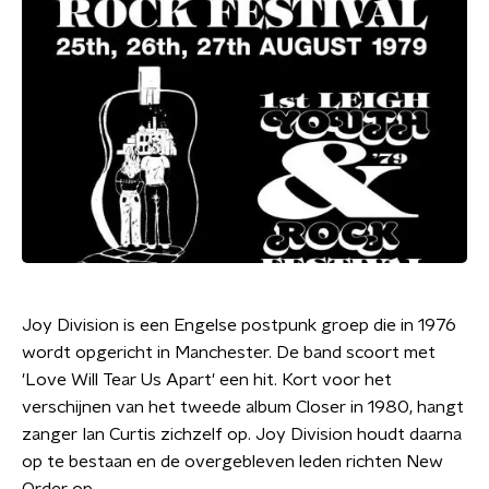
Joy Division is een Engelse postpunk groep die in 1976
wordt opgericht in Manchester. De band scoort met
'Love Will Tear Us Apart' een hit. Kort voor het
verschijnen van het tweede album Closer in 1980, hangt
zanger Ian Curtis zichzelf op. Joy Division houdt daarna
op te bestaan en de overgebleven leden richten New