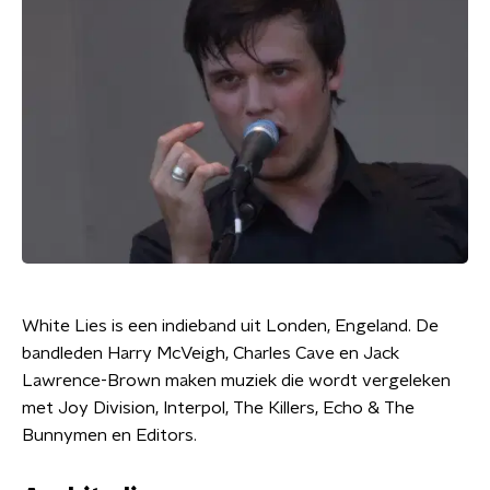
White Lies is een indieband uit Londen, Engeland. De
bandleden Harry McVeigh, Charles Cave en Jack
Lawrence-Brown maken muziek die wordt vergeleken
met Joy Division, Interpol, The Killers, Echo & The
Bunnymen en Editors.