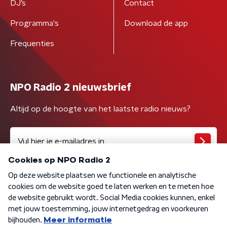
DJ’s
Contact
Programma's
Download de app
Frequenties
NPO Radio 2 nieuwsbrief
Altijd op de hoogte van het laatste radio nieuws?
Algemene voorwaarden
Privacybeleid