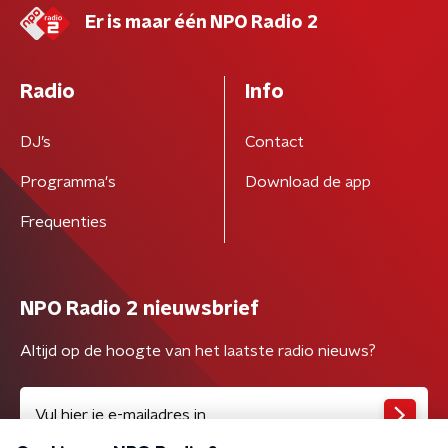
Er is maar één NPO Radio 2
Radio
Info
DJ’s
Contact
Programma's
Download de app
Frequenties
NPO Radio 2 nieuwsbrief
Altijd op de hoogte van het laatste radio nieuws?