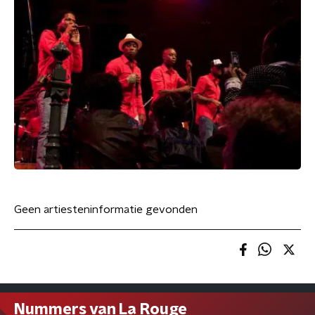
Geen artiesteninformatie gevonden
Nummers van La Rouge