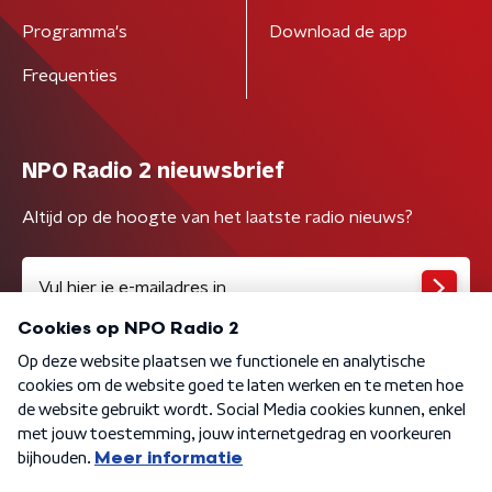
Programma's
Download de app
Frequenties
NPO Radio 2 nieuwsbrief
Altijd op de hoogte van het laatste radio nieuws?
Algemene voorwaarden
Privacybeleid
Cookiebeleid