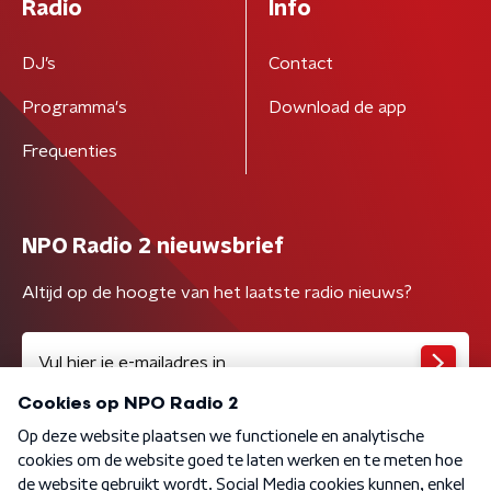
Radio
Info
DJ’s
Contact
Programma's
Download de app
Frequenties
NPO Radio 2 nieuwsbrief
Altijd op de hoogte van het laatste radio nieuws?