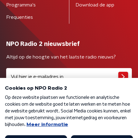
Programma's
Download de app
Frequenties
NPO Radio 2 nieuwsbrief
Altijd op de hoogte van het laatste radio nieuws?
Algemene voorwaarden
Privacybeleid
Cookiebeleid