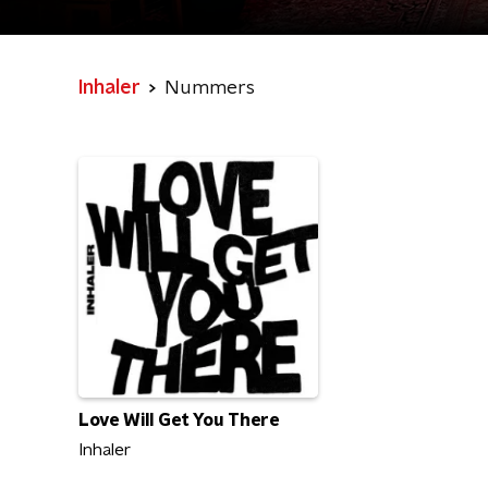
Inhaler
Nummers
Love Will Get You There
Inhaler