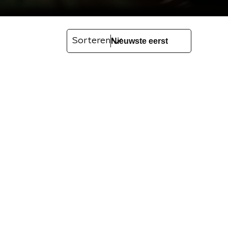
Sorteren