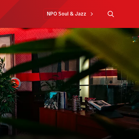
NPO Soul & Jazz