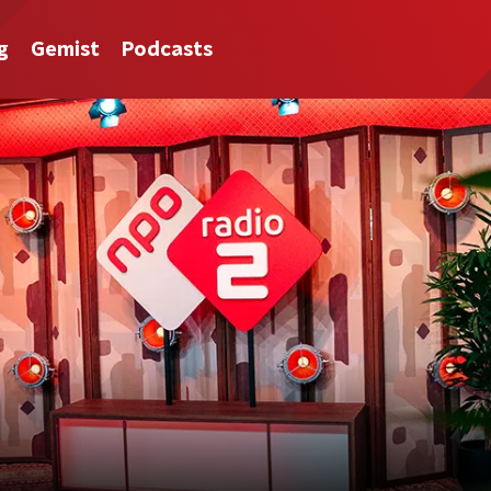
g
Gemist
Podcasts