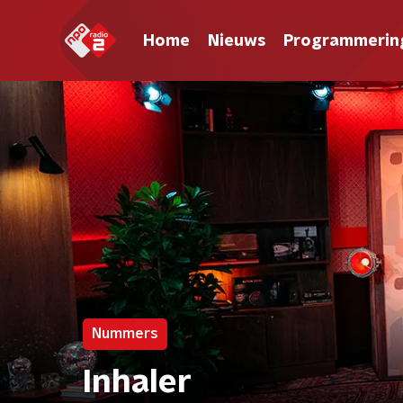
Home
Nieuws
Programmerin
Nummers
Inhaler