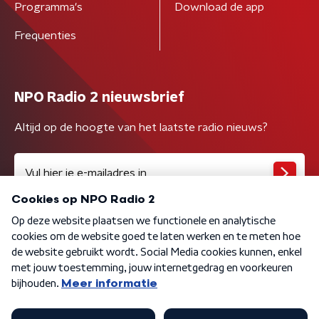
Programma's
Download de app
Frequenties
NPO Radio 2 nieuwsbrief
Altijd op de hoogte van het laatste radio nieuws?
Algemene voorwaarden
Privacybeleid
Cookiebeleid