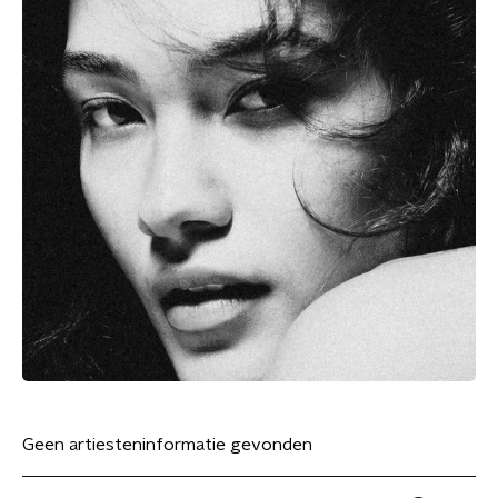
Geen artiesteninformatie gevonden