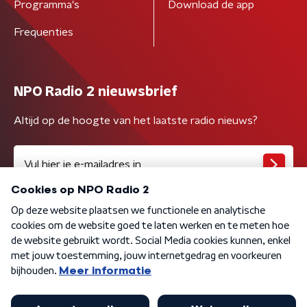
Programma's
Download de app
Frequenties
NPO Radio 2 nieuwsbrief
Altijd op de hoogte van het laatste radio nieuws?
Algemene voorwaarden
Privacybeleid
Cookiebeleid