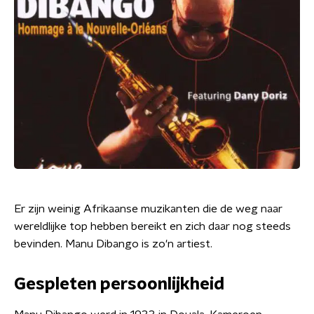
Er zijn weinig Afrikaanse muzikanten die de weg naar
wereldlijke top hebben bereikt en zich daar nog steeds
bevinden. Manu Dibango is zo'n artiest.
Gespleten persoonlijkheid