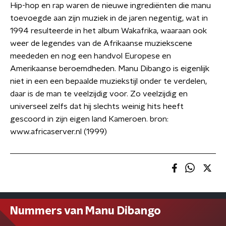
Hip-hop en rap waren de nieuwe ingrediënten die manu
toevoegde aan zijn muziek in de jaren negentig, wat in
1994 resulteerde in het album Wakafrika, waaraan ook
weer de legendes van de Afrikaanse muziekscene
meededen en nog een handvol Europese en
Amerikaanse beroemdheden. Manu Dibango is eigenlijk
niet in een een bepaalde muziekstijl onder te verdelen,
daar is de man te veelzijdig voor. Zo veelzijdig en
universeel zelfs dat hij slechts weinig hits heeft
gescoord in zijn eigen land Kameroen. bron:
www.africaserver.nl (1999)
Nummers van Manu Dibango