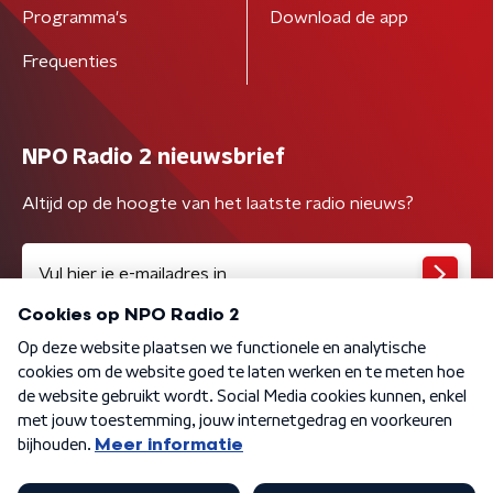
Programma's
Download de app
Frequenties
NPO Radio 2 nieuwsbrief
Altijd op de hoogte van het laatste radio nieuws?
Algemene voorwaarden
Privacybeleid
Cookiebeleid