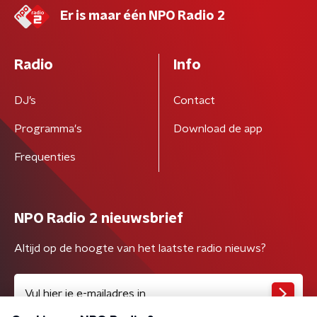
Er is maar één NPO Radio 2
Radio
Info
DJ’s
Contact
Programma's
Download de app
Frequenties
NPO Radio 2 nieuwsbrief
Altijd op de hoogte van het laatste radio nieuws?