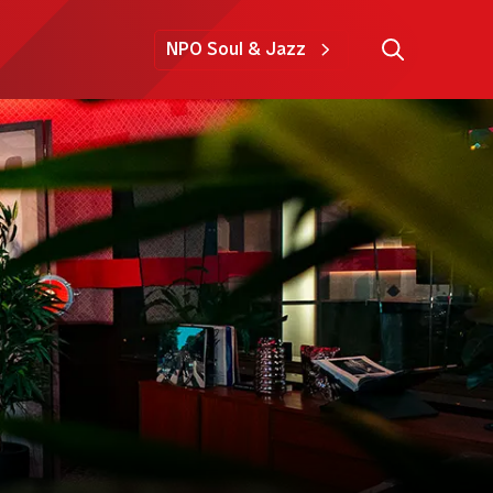
NPO Soul & Jazz