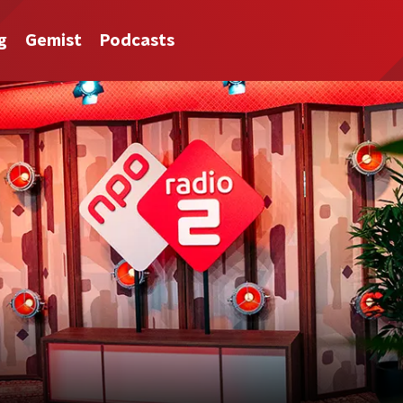
g
Gemist
Podcasts