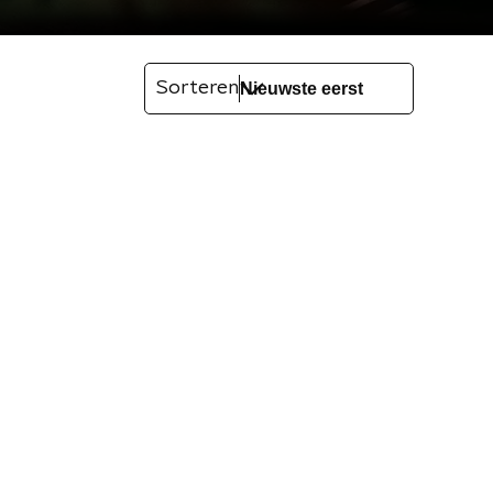
Sorteren