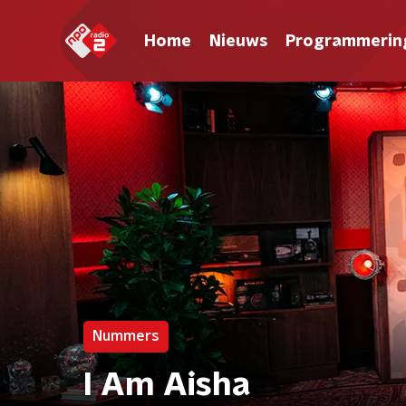
Home
Nieuws
Programmerin
Nummers
I Am Aisha