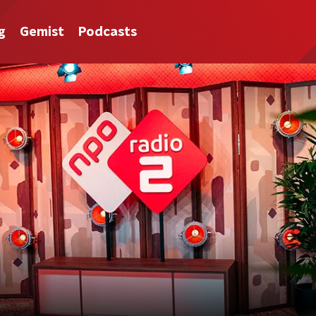
g
Gemist
Podcasts