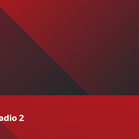
adio 2