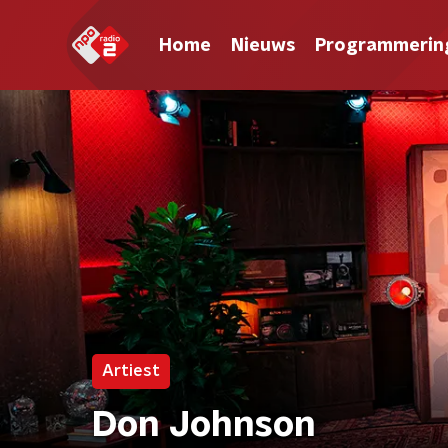
Home
Nieuws
Programmerin
Artiest
Don Johnson