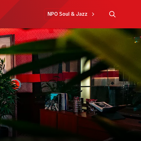
NPO Soul & Jazz