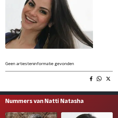
Geen artiesteninformatie gevonden
Nummers van Natti Natasha