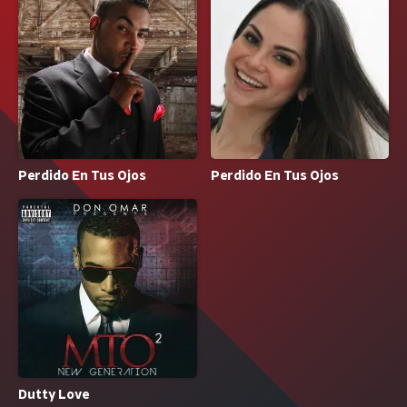
Perdido En Tus Ojos
Perdido En Tus Ojos
Dutty Love