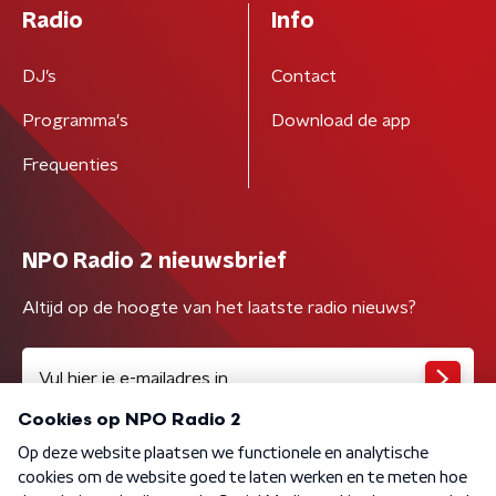
Radio
Info
DJ’s
Contact
Programma's
Download de app
Frequenties
NPO Radio 2 nieuwsbrief
Altijd op de hoogte van het laatste radio nieuws?