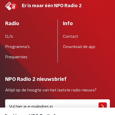
Er is maar één NPO Radio 2
Radio
Info
DJ’s
Contact
Programma's
Download de app
Frequenties
NPO Radio 2 nieuwsbrief
Altijd op de hoogte van het laatste radio nieuws?