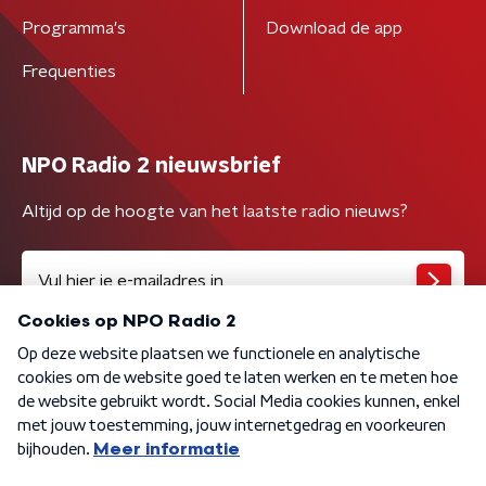
Programma's
Download de app
Frequenties
NPO Radio 2 nieuwsbrief
Altijd op de hoogte van het laatste radio nieuws?
Algemene voorwaarden
Privacybeleid
Cookiebeleid