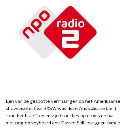
Een van de gespotte verrrasingen op het Amerikaanse
showcasefestival SXSW was deze Australische band
rond Keith Jeffrey en zijn broertjes op drums en bas
met nog op keyboard ene Darren Sell - die geen familie