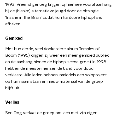
1993. Vreemd genoeg krijgen zij hiermee vooral aanhang
bij de (blanke) alternatieve jeugd door de hitsingle
'Insane in the Brain' zodat hun hardcore hiphopfans
afhaken.
Gemixed
Met hun derde, veel donkerdere album Temples of
Boom (1995) krijgen zij weer een meer gemixed publiek
en de aanhang binnen de hiphop-scene groeit.In 1998
hebben de meeste mensen de band voor dood
verklaard. Alle leden hebben inmiddels een soloproject
op hun naam staan en nieuw materiaal van de groep
blijft uit.
Verlies
Sen Dog verlaat de groep om zich met zijn eigen