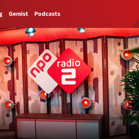
g
Gemist
Podcasts