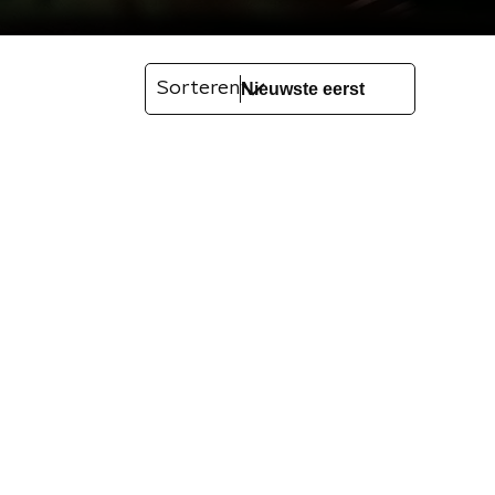
Sorteren