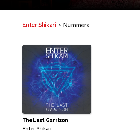
Enter Shikari
Nummers
The Last Garrison
Enter Shikari