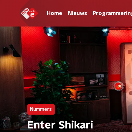
Home
Nieuws
Programmerin
Nummers
Enter Shikari