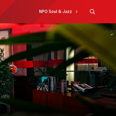
NPO Soul & Jazz