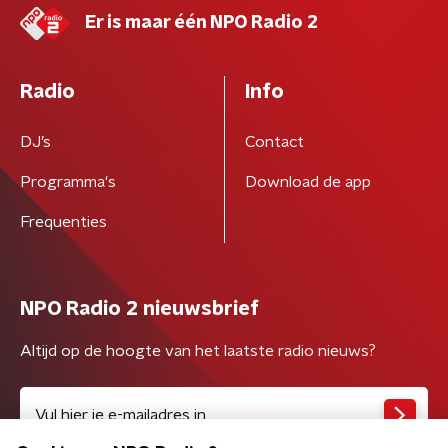
Er is maar één NPO Radio 2
Radio
Info
DJ’s
Contact
Programma's
Download de app
Frequenties
NPO Radio 2 nieuwsbrief
Altijd op de hoogte van het laatste radio nieuws?