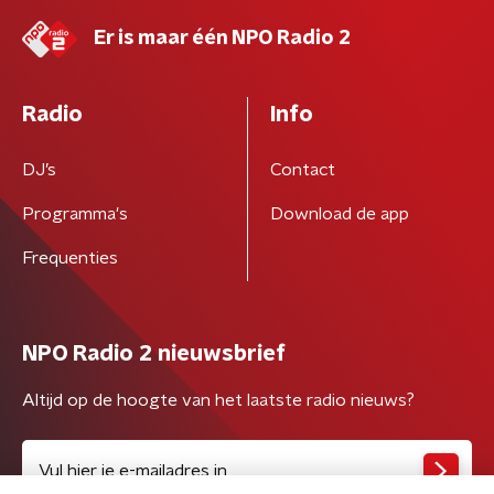
Er is maar één NPO Radio 2
Radio
Info
DJ’s
Contact
Programma's
Download de app
Frequenties
NPO Radio 2 nieuwsbrief
Altijd op de hoogte van het laatste radio nieuws?