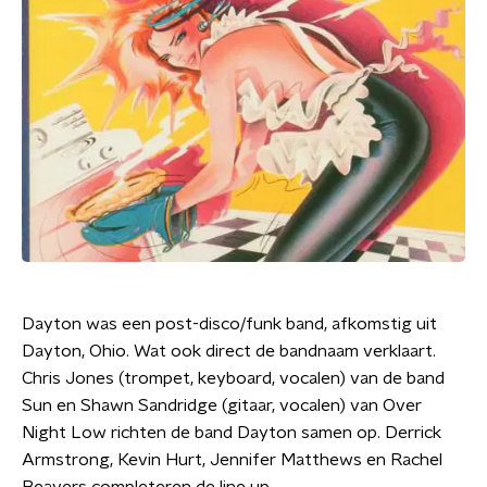
Dayton was een post-disco/funk band, afkomstig uit
Dayton, Ohio. Wat ook direct de bandnaam verklaart.
Chris Jones (trompet, keyboard, vocalen) van de band
Sun en Shawn Sandridge (gitaar, vocalen) van Over
Night Low richten de band Dayton samen op. Derrick
Armstrong, Kevin Hurt, Jennifer Matthews en Rachel